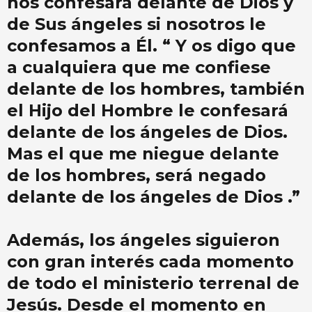
nos confesará delante de Dios y
de Sus ángeles si nosotros le
confesamos a Él. “ Y os digo que
a cualquiera que me confiese
delante de los hombres, también
el Hijo del Hombre le confesará
delante de los ángeles de Dios.
Mas el que me niegue delante
de los hombres, será negado
delante de los ángeles de Dios .”
Además, los ángeles siguieron
con gran interés cada momento
de todo el ministerio terrenal de
Jesús. Desde el momento en