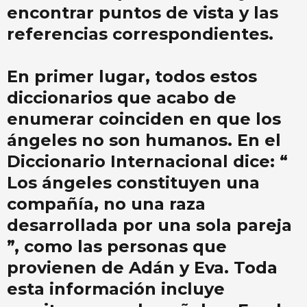
encontrar puntos de vista y las
referencias correspondientes.
En primer lugar, todos estos
diccionarios que acabo de
enumerar coinciden en que los
ángeles no son humanos. En el
Diccionario Internacional dice: “
Los ángeles constituyen una
compañía, no una raza
desarrollada por una sola pareja
”, como las personas que
provienen de Adán y Eva. Toda
esta información incluye