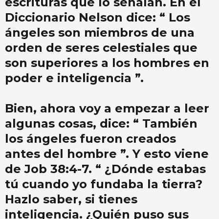
escrituras que lo señalan. En el
Diccionario Nelson dice: “ Los
ángeles son miembros de una
orden de seres celestiales que
son superiores a los hombres en
poder e inteligencia ”.
Bien, ahora voy a empezar a leer
algunas cosas, dice: “ También
los ángeles fueron creados
antes del hombre ”. Y esto viene
de Job 38:4-7. “ ¿Dónde estabas
tú cuando yo fundaba la tierra?
Hazlo saber, si tienes
inteligencia. ¿Quién puso sus