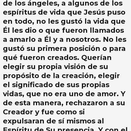
de los ángeles, a algunos de los
espíritus de vida que Jesús puso
en todo, no les gustó la vida que
Él les dio o que fueron llamados
a amarlo a Él y a nosotros. No les
gustó su primera posición o para
qué fueron creados. Querían
elegir su propia visión de su
propósito de la creación, elegir
el significado de sus propias
vidas, que no era uno de amor. Y
de esta manera, rechazaron a su
Creador y fue como si
expulsaran de sí mismos al
Espíritu de Su presencia. Y con el