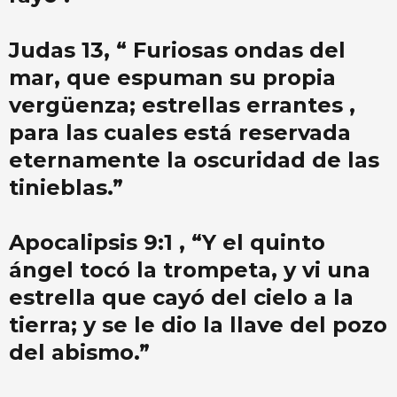
Judas 13, “ Furiosas ondas del
mar, que espuman su propia
vergüenza; estrellas errantes ,
para las cuales está reservada
eternamente la oscuridad de las
tinieblas.”
Apocalipsis 9:1 , “Y el quinto
ángel tocó la trompeta, y vi una
estrella que cayó del cielo a la
tierra; y se le dio la llave del pozo
del abismo.”