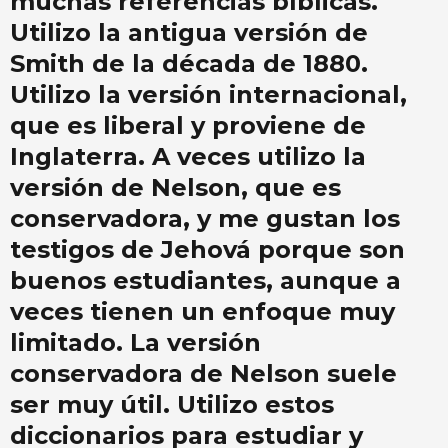
muchas referencias bíblicas.
Utilizo la antigua versión de
Smith de la década de 1880.
Utilizo la versión internacional,
que es liberal y proviene de
Inglaterra. A veces utilizo la
versión de Nelson, que es
conservadora, y me gustan los
testigos de Jehová porque son
buenos estudiantes, aunque a
veces tienen un enfoque muy
limitado. La versión
conservadora de Nelson suele
ser muy útil. Utilizo estos
diccionarios para estudiar y