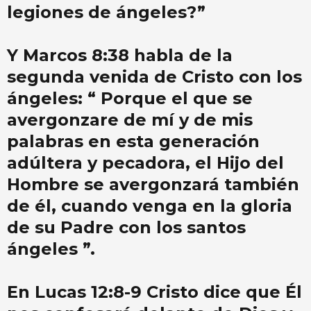
legiones de ángeles?”
Y Marcos 8:38 habla de la
segunda venida de Cristo con los
ángeles: “ Porque el que se
avergonzare de mí y de mis
palabras en esta generación
adúltera y pecadora, el Hijo del
Hombre se avergonzará también
de él, cuando venga en la gloria
de su Padre con los santos
ángeles ”.
En Lucas 12:8-9 Cristo dice que Él