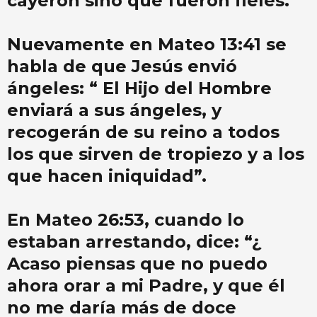
cayeron sino que fueron fieles.
Nuevamente en Mateo 13:41 se
habla de que Jesús envió
ángeles: “ El Hijo del Hombre
enviará a sus ángeles, y
recogerán de su reino a todos
los que sirven de tropiezo y a los
que hacen iniquidad”.
En Mateo 26:53, cuando lo
estaban arrestando, dice: “¿
Acaso piensas que no puedo
ahora orar a mi Padre, y que él
no me daría más de doce