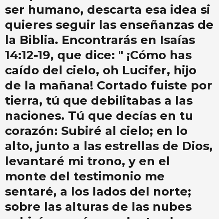
ser humano, descarta esa idea si
quieres seguir las enseñanzas de
la Biblia. Encontrarás en Isaías
14:12-19, que dice: " ¡Cómo has
caído del cielo, oh Lucifer, hijo
de la mañana! Cortado fuiste por
tierra, tú que debilitabas a las
naciones. Tú que decías en tu
corazón: Subiré al cielo; en lo
alto, junto a las estrellas de Dios,
levantaré mi trono, y en el
monte del testimonio me
sentaré, a los lados del norte;
sobre las alturas de las nubes