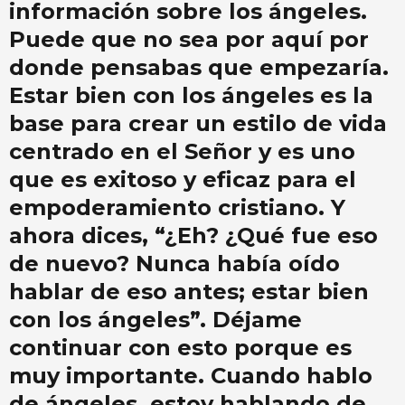
información sobre los ángeles.
Puede que no sea por aquí por
donde pensabas que empezaría.
Estar bien con los ángeles es la
base para crear un estilo de vida
centrado en el Señor y es uno
que es exitoso y eficaz para el
empoderamiento cristiano. Y
ahora dices, “¿Eh? ¿Qué fue eso
de nuevo? Nunca había oído
hablar de eso antes; estar bien
con los ángeles”. Déjame
continuar con esto porque es
muy importante. Cuando hablo
de ángeles, estoy hablando de