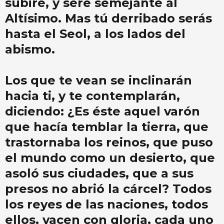
subiré, y seré semejante al
Altísimo. Mas tú derribado serás
hasta el Seol, a los lados del
abismo.
Los que te vean se inclinarán
hacia ti, y te contemplarán,
diciendo: ¿Es éste aquel varón
que hacía temblar la tierra, que
trastornaba los reinos, que puso
el mundo como un desierto, que
asoló sus ciudades, que a sus
presos no abrió la cárcel? Todos
los reyes de las naciones, todos
ellos, yacen con gloria, cada uno