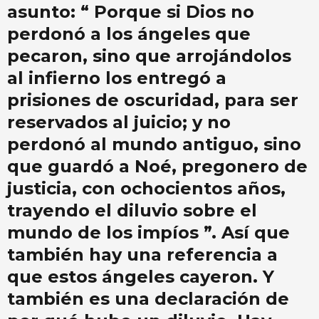
asunto: “ Porque si Dios no
perdonó a los ángeles que
pecaron, sino que arrojándolos
al infierno los entregó a
prisiones de oscuridad, para ser
reservados al juicio; y no
perdonó al mundo antiguo, sino
que guardó a Noé, pregonero de
justicia, con ochocientos años,
trayendo el diluvio sobre el
mundo de los impíos ”. Así que
también hay una referencia a
que estos ángeles cayeron. Y
también es una declaración de