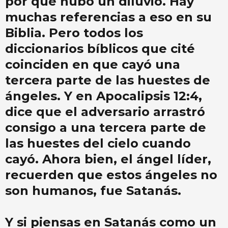
por qué hubo un diluvio. Hay
muchas referencias a eso en su
Biblia. Pero todos los
diccionarios bíblicos que cité
coinciden en que cayó una
tercera parte de las huestes de
ángeles. Y en Apocalipsis 12:4,
dice que el adversario arrastró
consigo a una tercera parte de
las huestes del cielo cuando
cayó. Ahora bien, el ángel líder,
recuerden que estos ángeles no
son humanos, fue Satanás.
Y si piensas en Satanás como un