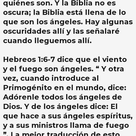
quiénes son. Y la Biblia no es
oscura; la Biblia está llena de lo
que son los ángeles. Hay algunas
oscuridades allí y las señalaré
cuando lleguemos allí.
Hebreos 1:6-7 dice que el viento
y el fuego son ángeles. “ Y otra
vez, cuando introduce al
Primogénito en el mundo, dice:
Adórenle todos los ángeles de
Dios. Y de los ángeles dice: El
que hace a sus ángeles espíritus,
y a sus ministros llama de fuego
”. La mejor traducción de esto