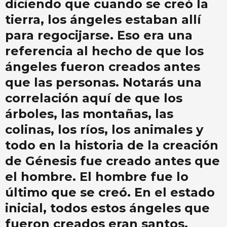
diciendo que cuando se creó la
tierra, los ángeles estaban allí
para regocijarse. Eso era una
referencia al hecho de que los
ángeles fueron creados antes
que las personas. Notarás una
correlación aquí de que los
árboles, las montañas, las
colinas, los ríos, los animales y
todo en la historia de la creación
de Génesis fue creado antes que
el hombre. El hombre fue lo
último que se creó. En el estado
inicial, todos estos ángeles que
fueron creados eran santos.