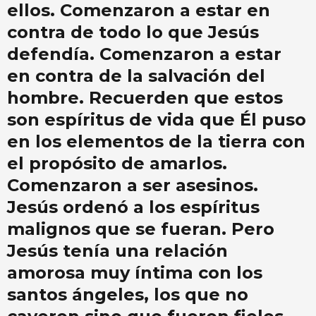
ellos. Comenzaron a estar en
contra de todo lo que Jesús
defendía. Comenzaron a estar
en contra de la salvación del
hombre. Recuerden que estos
son espíritus de vida que Él puso
en los elementos de la tierra con
el propósito de amarlos.
Comenzaron a ser asesinos.
Jesús ordenó a los espíritus
malignos que se fueran. Pero
Jesús tenía una relación
amorosa muy íntima con los
santos ángeles, los que no