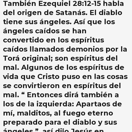
También Ezequiel 28:12-15 habla
del origen de Satanás. El diablo
tiene sus ángeles. Así que los
ángeles caídos se han
convertido en los espíritus
caídos llamados demonios por la
Torá original; son espíritus del
mal. Algunos de los espíritus de
vida que Cristo puso en las cosas
se convirtieron en espíritus del
mal. “ Entonces dirá también a
los de la izquierda: Apartaos de
mí, malditos, al fuego eterno
preparado para el diablo y sus
ángeles ”, así dijo Jesús en