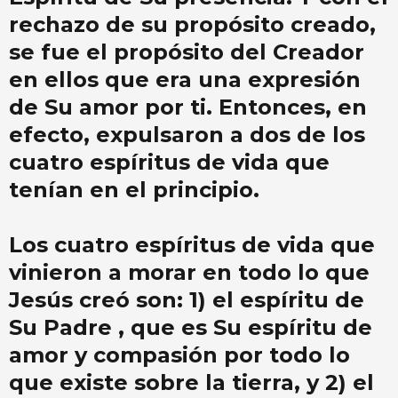
rechazo de su propósito creado,
se fue el propósito del Creador
en ellos que era una expresión
de Su amor por ti. Entonces, en
efecto, expulsaron a dos de los
cuatro espíritus de vida que
tenían en el principio.
Los cuatro espíritus de vida que
vinieron a morar en todo lo que
Jesús creó son: 1) el espíritu de
Su Padre , que es Su espíritu de
amor y compasión por todo lo
que existe sobre la tierra, y 2) el