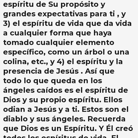
espíritu de Su propósito y
grandes expectativas para ti , y
3) el espíritu de vida que da vida
a cualquier forma que haya
tomado cualquier elemento
específico, como un árbol o una
colina, etc., y 4) el espíritu y la
presencia de Jesús . Así que
todo lo que queda en los
ángeles caídos es el espíritu de
Dios y su propio espíritu. Ellos
odian a Jesús y a ti. Estos son el
diablo y sus ángeles. Recuerda
que Dios es un Espíritu. Y Él creó
todos los espíritus de vida. El