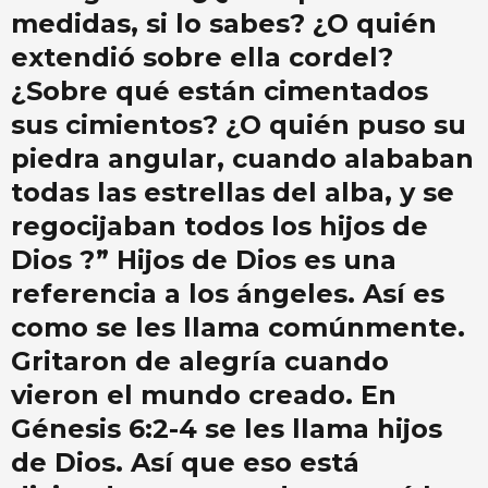
medidas, si lo sabes? ¿O quién
extendió sobre ella cordel?
¿Sobre qué están cimentados
sus cimientos? ¿O quién puso su
piedra angular, cuando alababan
todas las estrellas del alba, y se
regocijaban todos los hijos de
Dios ?” Hijos de Dios es una
referencia a los ángeles. Así es
como se les llama comúnmente.
Gritaron de alegría cuando
vieron el mundo creado. En
Génesis 6:2-4 se les llama hijos
de Dios. Así que eso está