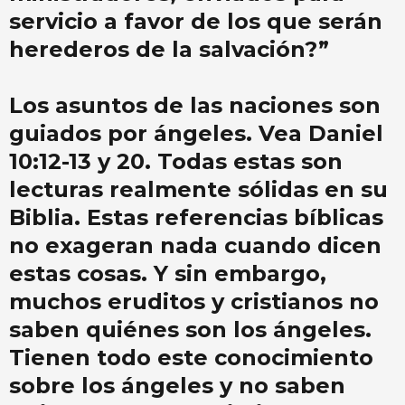
servicio a favor de los que serán
herederos de la salvación?”
Los asuntos de las naciones son
guiados por ángeles. Vea Daniel
10:12-13 y 20. Todas estas son
lecturas realmente sólidas en su
Biblia. Estas referencias bíblicas
no exageran nada cuando dicen
estas cosas. Y sin embargo,
muchos eruditos y cristianos no
saben quiénes son los ángeles.
Tienen todo este conocimiento
sobre los ángeles y no saben