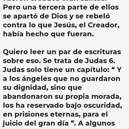
Pero una tercera parte de ellos
se apartó de Dios y se rebeló
contra lo que Jesús, el Creador,
había hecho que fueran.
Quiero leer un par de escrituras
sobre eso. Se trata de Judas 6.
Judas solo tiene un capítulo: “ Y
a los ángeles que no guardaron
su dignidad, sino que
abandonaron su propia morada,
los ha reservado bajo oscuridad,
en prisiones eternas, para el
juicio del gran día ”. A algunos