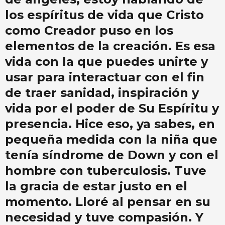
los espíritus de vida que Cristo
como Creador puso en los
elementos de la creación. Es esa
vida con la que puedes unirte y
usar para interactuar con el fin
de traer sanidad, inspiración y
vida por el poder de Su Espíritu y
presencia. Hice eso, ya sabes, en
pequeña medida con la niña que
tenía síndrome de Down y con el
hombre con tuberculosis. Tuve
la gracia de estar justo en el
momento. Lloré al pensar en su
necesidad y tuve compasión. Y