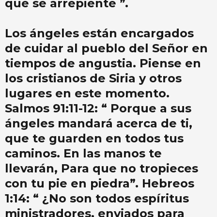
que se arrepiente ”.
Los ángeles están encargados
de cuidar al pueblo del Señor en
tiempos de angustia. Piense en
los cristianos de Siria y otros
lugares en este momento.
Salmos 91:11-12: “ Porque a sus
ángeles mandará acerca de ti,
que te guarden en todos tus
caminos. En las manos te
llevarán, Para que no tropieces
con tu pie en piedra”. Hebreos
1:14: “ ¿No son todos espíritus
ministradores, enviados para