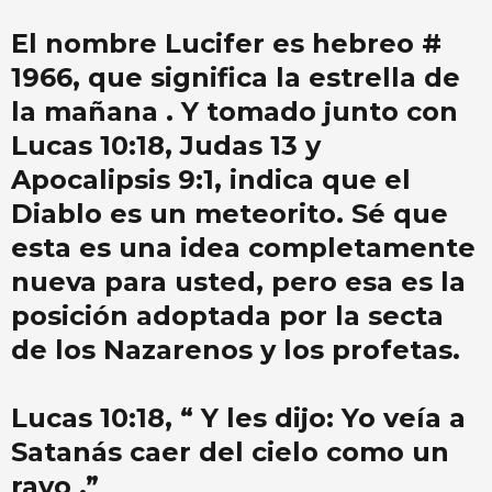
El nombre Lucifer es hebreo #
1966, que significa la estrella de
la mañana . Y tomado junto con
Lucas 10:18, Judas 13 y
Apocalipsis 9:1, indica que el
Diablo es un meteorito. Sé que
esta es una idea completamente
nueva para usted, pero esa es la
posición adoptada por la secta
de los Nazarenos y los profetas.
Lucas 10:18, “ Y les dijo: Yo veía a
Satanás caer del cielo como un
rayo .”