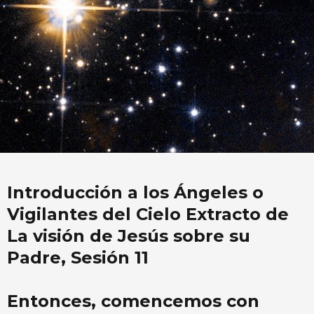
Introducción a los Ángeles o
Vigilantes del Cielo Extracto de
La visión de Jesús sobre su
Padre, Sesión 11
Entonces, comencemos con