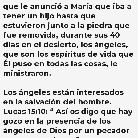
que le anunció a María que iba a
tener un hijo hasta que
estuvieron junto a la piedra que
fue removida, durante sus 40
días en el desierto, los ángeles,
que son los espíritus de vida que
Él puso en todas las cosas, le
ministraron.
Los ángeles están interesados ​​
en la salvación del hombre.
Lucas 15:10: “ Así os digo que hay
gozo en la presencia de los
ángeles de Dios por un pecador