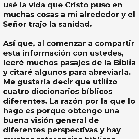
usé la vida que Cristo puso en
muchas cosas a mi alrededor y el
Señor trajo la sanidad.
Así que, al comenzar a compartir
esta información con ustedes,
leeré muchos pasajes de la Biblia
y citaré algunos para abreviarla.
Me gustaría decir que utilizo
cuatro diccionarios bíblicos
diferentes. La razón por la que lo
hago es porque obtengo una
buena visión general de
diferentes perspectivas y hay