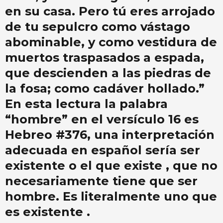
en su casa. Pero tú eres arrojado
de tu sepulcro como vástago
abominable, y como vestidura de
muertos traspasados ​​a espada,
que descienden a las piedras de
la fosa; como cadáver hollado.”
En esta lectura la palabra
“hombre” en el versículo 16 es
Hebreo #376, una interpretación
adecuada en español sería ser
existente o el que existe , que no
necesariamente tiene que ser
hombre. Es literalmente uno que
es existente .