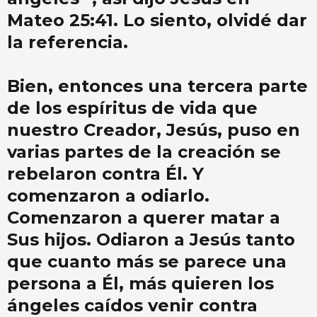
Mateo 25:41. Lo siento, olvidé dar
la referencia.
Bien, entonces una tercera parte
de los espíritus de vida que
nuestro Creador, Jesús, puso en
varias partes de la creación se
rebelaron contra Él. Y
comenzaron a odiarlo.
Comenzaron a querer matar a
Sus hijos. Odiaron a Jesús tanto
que cuanto más se parece una
persona a Él, más quieren los
ángeles caídos venir contra