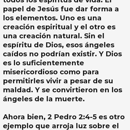
papel de Jesús fue dar forma a
los elementos. Uno es una
creación espiritual y el otro es
una creación natural. Sin el
espíritu de Dios, esos ángeles
caídos no podrían existir. Y Dios
es lo suficientemente
misericordioso como para
permitirles vivir a pesar de su
maldad. Y se convirtieron en los
ángeles de la muerte.
Ahora bien, 2 Pedro 2:4-5 es otro
ejemplo que arroja luz sobre el