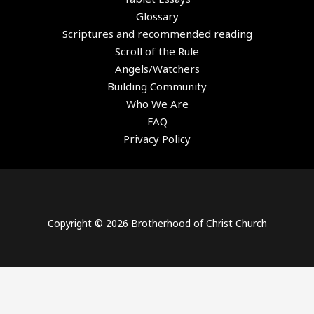
Glossary
Scriptures and recommended reading
Scroll of the Rule
Angels/Watchers
Building Community
Who We Are
FAQ
Privacy Policy
Copyright © 2026 Brotherhood of Christ Church