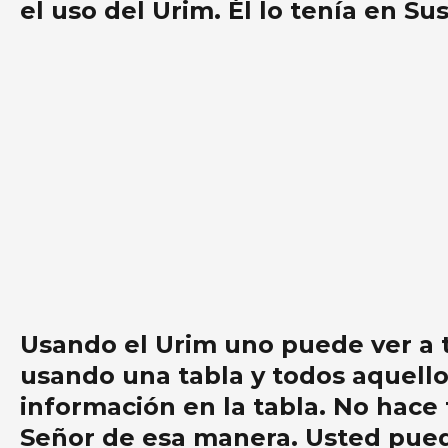
el uso del Urim. Él lo tenía en S
Usando el Urim uno puede ver a tr
usando una tabla y todos aquellos
información en la tabla. No hace 
Señor de esa manera. Usted puede