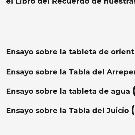
el Libro del Recuerdo de nuestra
Ensayo sobre la tableta de orien
Ensayo sobre la Tabla del Arrep
Ensayo sobre la tableta de agua
Ensayo sobre la Tabla del Juicio