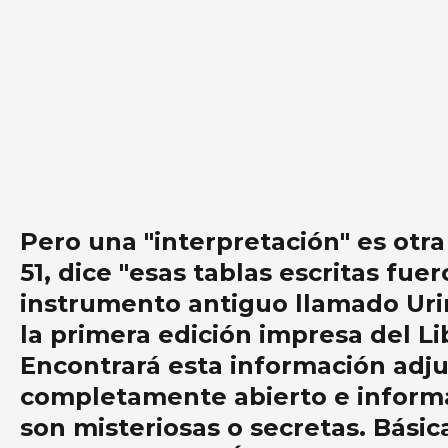
Pero una "interpretación" es otr
51, dice "esas tablas escritas fu
instrumento antiguo llamado Urim
la primera edición impresa del L
Encontrará esta información adjun
completamente abierto e informa
son misteriosas o secretas. Bási