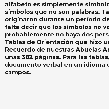
alfabeto es simplemente símbolos
símbolos que no son palabras. T
originaron durante un período d
falta decir que los símbolos no v
probablemente no haya dos person
Tablas de Orientación que hizo un
Recuerdo de nuestras Abuelas Ant
unas 382 páginas. Para las tablas
documento verbal en un idioma e
campos.