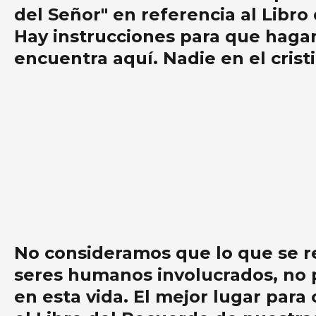
del Señor" en referencia al Libro
Hay instrucciones para que hagamo
encuentra aquí. Nadie en el crist
No consideramos que lo que se re
seres humanos involucrados, no p
en esta vida. El mejor lugar par